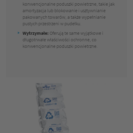
konwencjonalne poduszki powietrzne, takie jak
amortyzacja lub blokowanie i usztywnianie
pakowanych towarów, a także wypełnianie
pustych przestrzeni w pudełku.
Wytrzymałe:
Oferują te same wyjątkowe i
długotrwałe właściwości ochronne, co
konwencjonalne poduszki powietrzne.