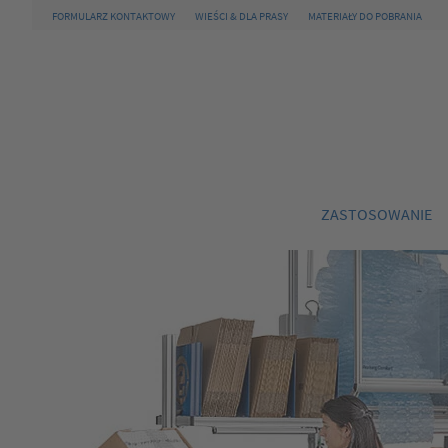
FORMULARZ KONTAKTOWY
WIEŚCI & DLA PRASY
MATERIAŁY DO POBRANIA
ZASTOSOWANIE