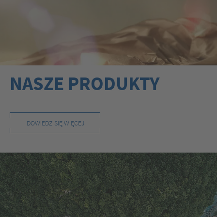
NASZE PRODUKTY
DOWIEDZ SIĘ WIĘCEJ