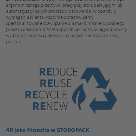
ergonomicznego przepływu pracy przy stole pakującym lub
automatyzacji całych procesów pakowania. W oparciu o
wymagania klienta wspólnie opracowujemy
spersonalizowane rozwiązanie dla maksymalnie wydajnego
procesu pakowania. W ten sposób jak najszybciej podnosimy
wydajność procesu pakowania naszych klientów na nowy
poziom.
4R jako filozofia w STOROPACK