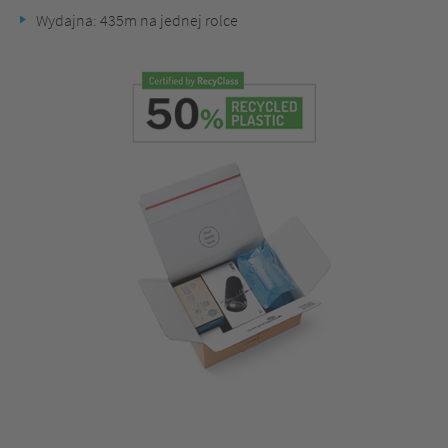
Wydajna: 435m na jednej rolce