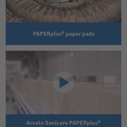
PAPERplus® paper pads
Arvato Sanicare PAPERplus®