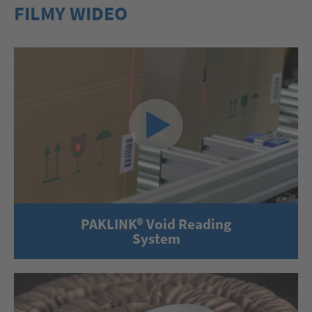
FILMY WIDEO
PAKLINK® Void Reading
System